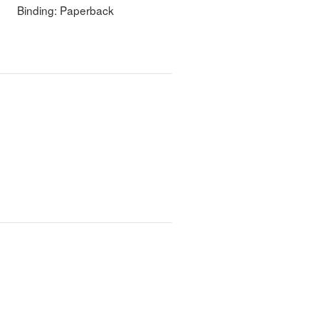
Binding:
Paperback