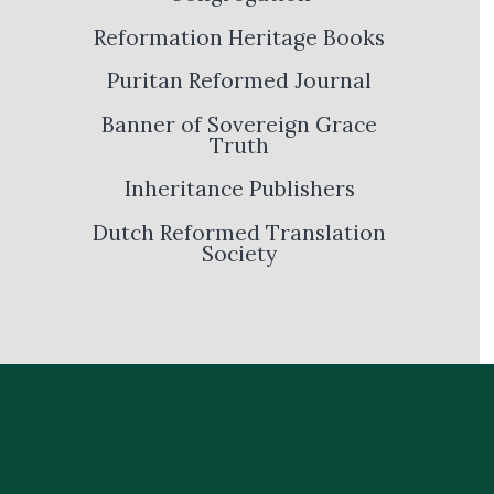
Reformation Heritage Books
Puritan Reformed Journal
Banner of Sovereign Grace
Truth
Inheritance Publishers
Dutch Reformed Translation
Society