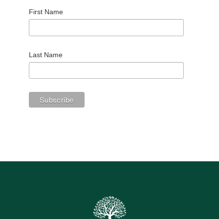
First Name
Last Name