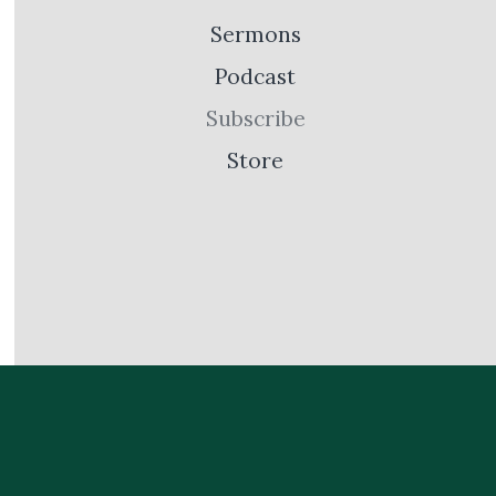
Sermons
Podcast
Subscribe
Store