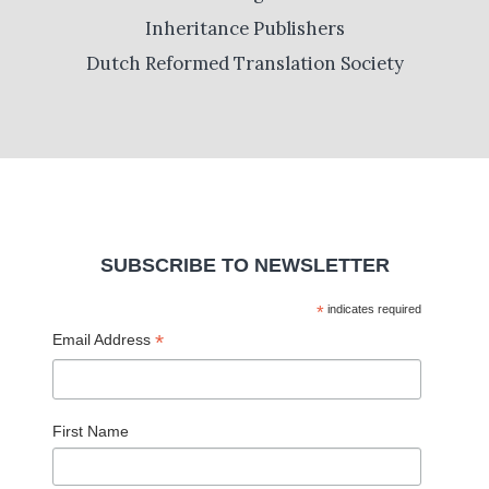
Inheritance Publishers
Dutch Reformed Translation Society
SUBSCRIBE TO NEWSLETTER
*
indicates required
*
Email Address
First Name