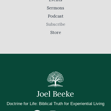
Sermons
Podcast
Subscribe
Store
Joel Beeke
Doctrine for Life: Biblical Truth for Experiential Living