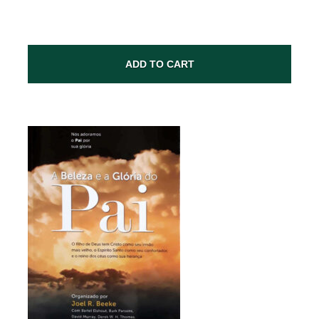
ADD TO CART
SUBMIT