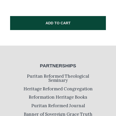
ADD TO CART
PARTNERSHIPS
Puritan Reformed Theological
Seminary
Heritage Reformed Congregation
Reformation Heritage Books
Puritan Reformed Journal
Banner of Sovereign Grace Truth