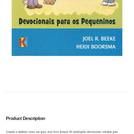
Product Description
Usando o alfabeto como um guia, esse livro fornece 26 meditações devocionais voltadas para